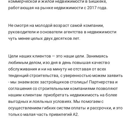
коммерческой и жилой недвижимости в Бишкеке,
работающая на рынке недвижимости с 2017 года.
Не смотря на молодой возраст самой компании,
руководители и основатели агентства в недвижимости
чуть менее целых двух десятков лет.
Цели наших клиентов — это наши цели. Занимаясь
любимым делом, изо дня в день повышая качество
обслуживания и ни на минуту не отставая от всех
тенденций строительства, с уверенностью можем заявить
- мы знаем всех застройщиков столицы! Партнерства и
соглашения со строительными компаниями позволяют
нашим клиентам приобретать недвижимость на более
выгодных и лояльных условиях. Мы помогаем с
осуществлением гибких систем оплаты и рассрочки, и это
только малая часть привилегий А2.