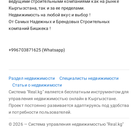
ведущими строительными компаниями как на рынке
Кыргызстана, так и за ее пределами.
Недвижимость на любой вкус и выбор !
От Самых Надежных и Брендовых Строительных
компаний Бишкека !
+996703871625 (Whatsapp)
Раздел недвижимости
Специалисты недвижимости
Статьи о недвижимости
Система "Real.kg" является бесплатным инструментом для
управления недвижимостью онлайн в Кыргызстане.
Проект постоянно развивается адаптируясь под удобства
и потребности пользователей.
© 2026 — Система управления недвижимостью "Real.kg"