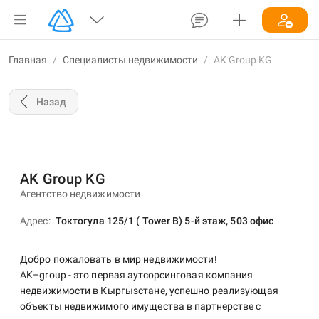
Главная
/
Специалисты недвижимости
/
AK Group KG
Назад
AK Group KG
Агентство недвижимости
Адрес
Токтогула 125/1 ( Tower B) 5-й этаж, 503 офис
Добро пожаловать в мир недвижимости!
AK–group - это первая аутсорсинговая компания
недвижимости в Кыргызстане, успешно реализующая
объекты недвижимого имущества в партнерстве с