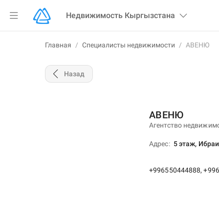
Недвижимость
Кыргызстана
Главная
/
Специалисты недвижимости
/
АВЕНЮ
Назад
АВЕНЮ
Агентство недвижим
Адрес
5 этаж, Ибраи
+996550444888, +99