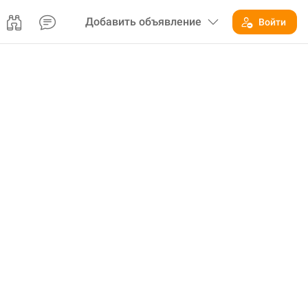
Добавить
объявление
Войти