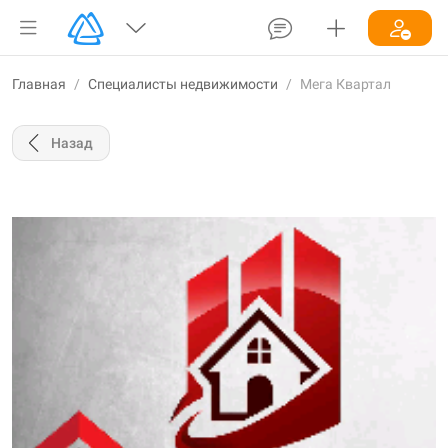
Главная
/
Специалисты недвижимости
/
Мега Квартал
Назад