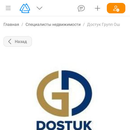
Главная
/
Специалисты недвижимости
/
Достук Групп Ош
Назад