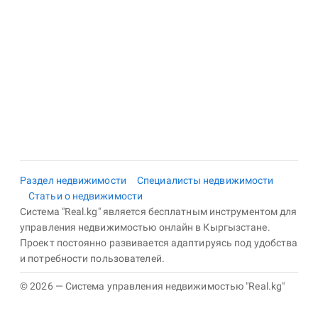
Раздел недвижимости
Специалисты недвижимости
Статьи о недвижимости
Система "Real.kg" является бесплатным инструментом для
управления недвижимостью онлайн в Кыргызстане.
Проект постоянно развивается адаптируясь под удобства
и потребности пользователей.
© 2026 — Система управления недвижимостью "Real.kg"