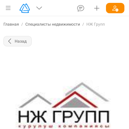
Главная
/
Специалисты недвижимости
/
НЖ Групп
Назад