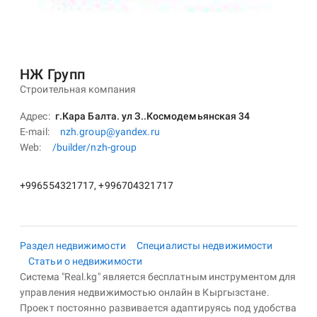
НЖ Групп
Строительная компания
Адрес
г.Кара Балта. ул З..Космодемьянская 34
E-mail
nzh.group@yandex.ru
Web
/builder/nzh-group
+996554321717, +996704321717
Раздел недвижимости
Специалисты недвижимости
Статьи о недвижимости
Система "Real.kg" является бесплатным инструментом для
управления недвижимостью онлайн в Кыргызстане.
Проект постоянно развивается адаптируясь под удобства