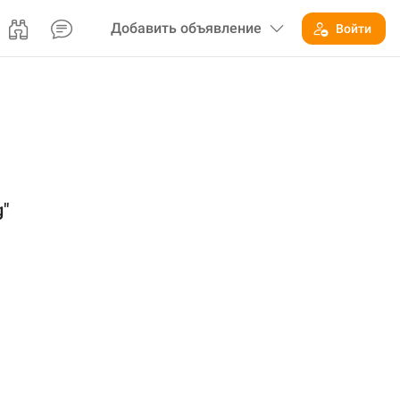
Добавить
объявление
Войти
"