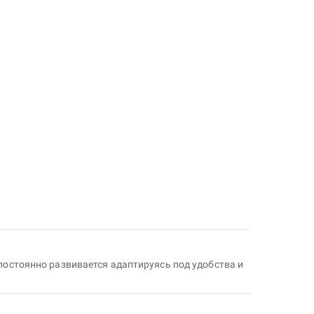
постоянно развивается адаптируясь под удобства и