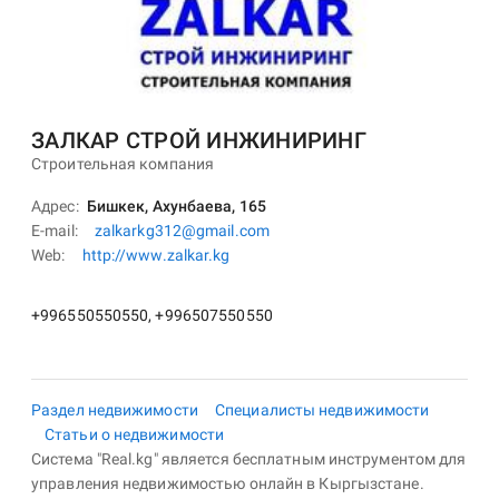
ЗАЛКАР СТРОЙ ИНЖИНИРИНГ
Строительная компания
Адрес
Бишкек, Ахунбаева, 165
E-mail
zalkarkg312@gmail.com
Web
http://www.zalkar.kg
+996550550550, +996507550550
Раздел недвижимости
Специалисты недвижимости
Статьи о недвижимости
Система "Real.kg" является бесплатным инструментом для
управления недвижимостью онлайн в Кыргызстане.