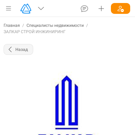
Главная
/
Специалисты недвижимости
/
ЗАЛКАР СТРОЙ ИНЖИНИРИНГ
Назад