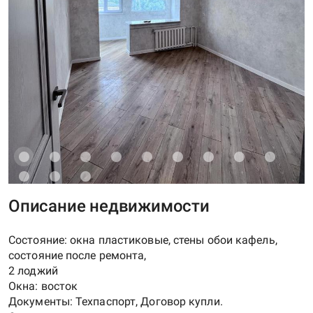
Описание недвижимости
Состояние: окна пластиковые, стены обои кафель,
состояние после ремонта,
2 лоджий
Окна: восток
Документы: Техпаспорт, Договор купли.