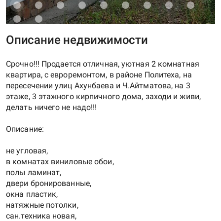
Описание недвижимости
Срочно!!! Продается отличная, уютная 2 комнатная
квартира, с евроремонтом, в районе Политеха, на
пересечении улиц Ахунбаева и Ч.Айтматова, на 3
этаже, 3 этажного кирпичного дома, заходи и живи,
делать ничего не надо!!!
Описание:
не угловая,
в комнатах виниловые обои,
полы ламинат,
двери бронированные,
окна пластик,
натяжные потолки,
сан.техника новая,