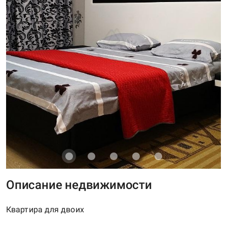
Описание недвижимости
Квартира для двоих