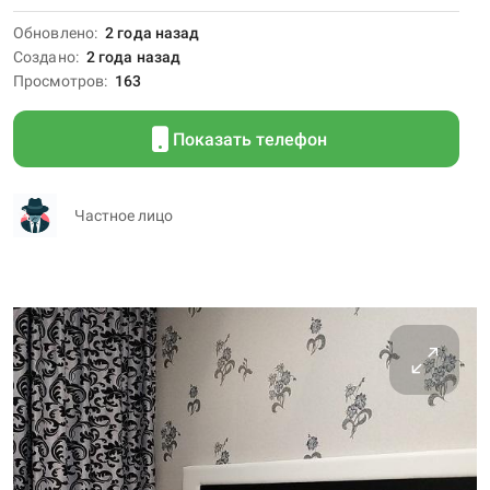
Обновлено
2 года назад
Создано
2 года назад
Просмотров
163
Показать телефон
Частное лицо