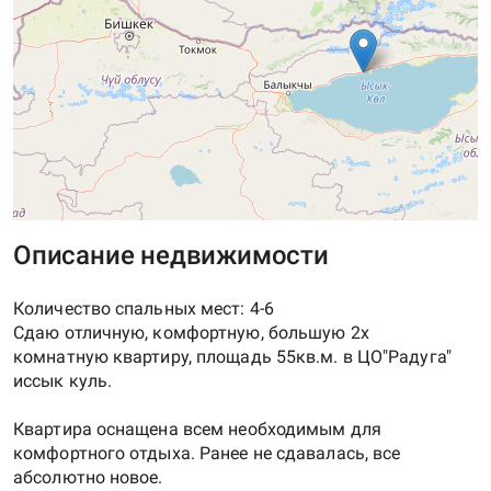
Описание недвижимости
Количество спальных мест: 4-6
Сдаю отличную, комфортную, большую 2х
комнатную квартиру, площадь 55кв.м. в ЦО"Радуга"
иссык куль.
Квартира оснащена всем необходимым для
комфортного отдыха. Ранее не сдавалась, все
абсолютно новое.