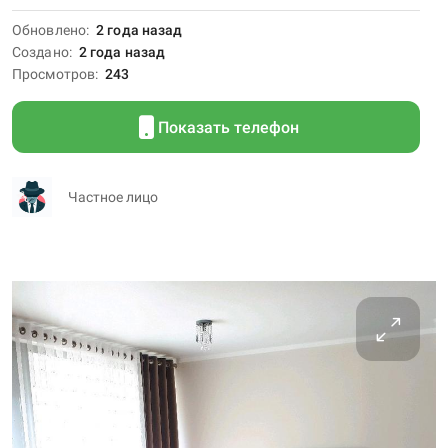
Обновлено
2 года назад
Создано
2 года назад
Просмотров
243
Показать телефон
Частное лицо