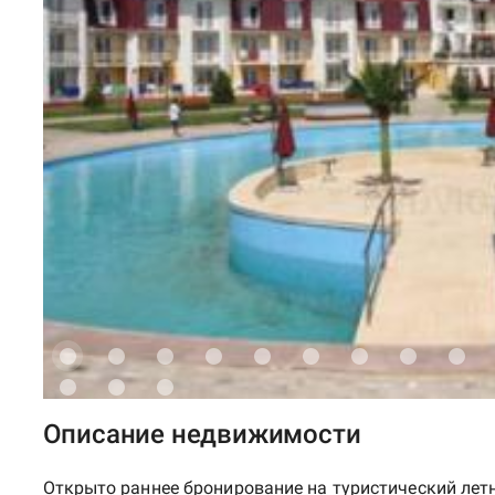
Описание недвижимости
Открыто раннее бронирование на туристический летни