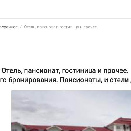
осрочное
/
Отель, пансионат, гостиница и прочее.
Отель, пансионат, гостиница и прочее.
его бронирования. Пансионаты, и отели