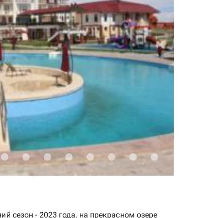
й сезон - 2023 года, на прекрасном озере