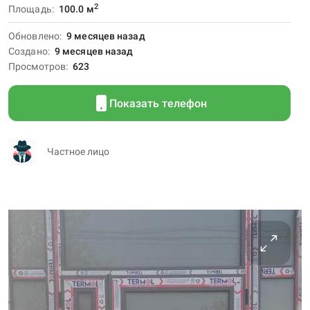
2
Площадь
100.0
м
Обновлено
9 месяцев назад
Создано
9 месяцев назад
Просмотров
623
Показать телефон
Частное лицо