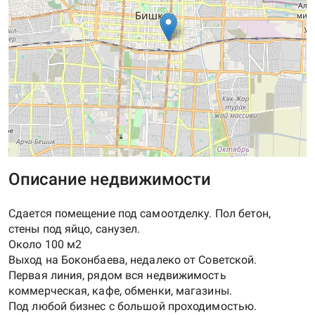
Описание недвижимости
Сдается помещение под самоотделку. Пол бетон,
стены под яйцо, санузел.
Около 100 м2
Выход на Боконбаева, недалеко от Советской.
Первая линия, рядом вся недвижимость
коммерческая, кафе, обменки, магазины.
Под любой бизнес с большой проходимостью.