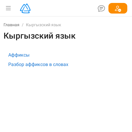
Главная
/
Кыргызский язык
Кыргызский язык
Аффиксы
Разбор аффиксов в словах