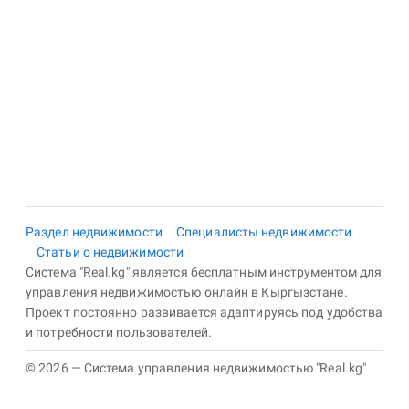
Раздел недвижимости
Специалисты недвижимости
Статьи о недвижимости
Система "Real.kg" является бесплатным инструментом для
управления недвижимостью онлайн в Кыргызстане.
Проект постоянно развивается адаптируясь под удобства
и потребности пользователей.
© 2026 — Система управления недвижимостью "Real.kg"