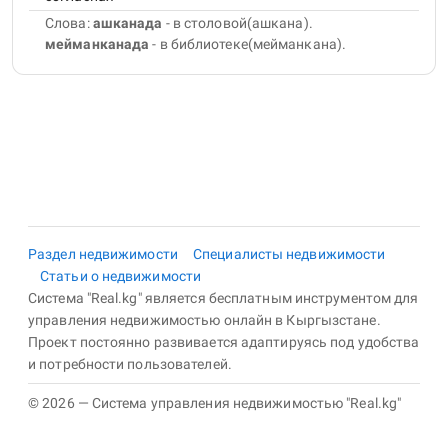
Слова:
ашканада
- в столовой(ашкана).
мейманканада
- в библиотеке(мейманкана).
Раздел недвижимости
Специалисты недвижимости
Статьи о недвижимости
Система "Real.kg" является бесплатным инструментом для
управления недвижимостью онлайн в Кыргызстане.
Проект постоянно развивается адаптируясь под удобства
и потребности пользователей.
© 2026 — Система управления недвижимостью "Real.kg"