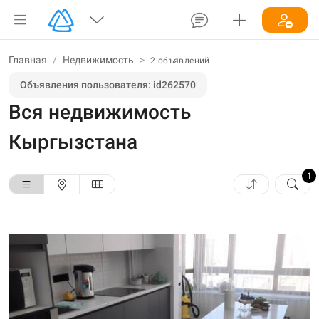
Главная
/
Недвижимость
>
2 объявлений
Объявления пользователя: id262570
Вся недвижимость
Кыргызстана
1