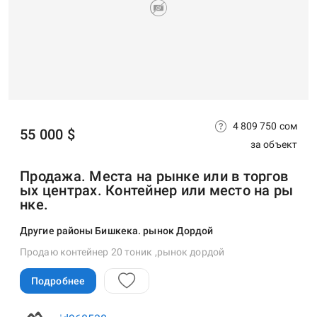
4 809 750 сом
55 000 $
за объект
Продажа. Места на рынке или в торгов
ых центрах. Контейнер или место на ры
нке.
Другие районы Бишкека. рынок Дордой
Продаю контейнер 20 тоник ,рынок дордой
Подробнее