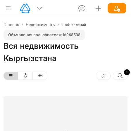
Главная
/
Недвижимость
>
1 объявлений
Объявления пользователя: id968538
Вся недвижимость
Кыргызстана
1