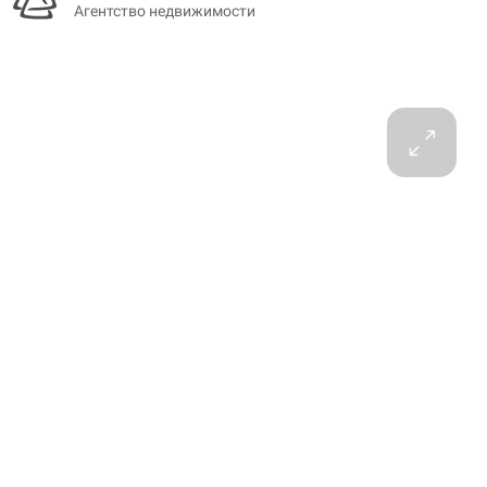
Агентство недвижимости