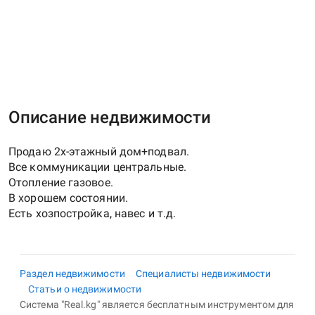
Описание недвижимости
Продаю 2х-этажный дом+подвал.
Все коммуникации центральные.
Отопление газовое.
В хорошем состоянии.
Раздел недвижимости
Специалисты недвижимости
Статьи о недвижимости
Система "Real.kg" является бесплатным инструментом для