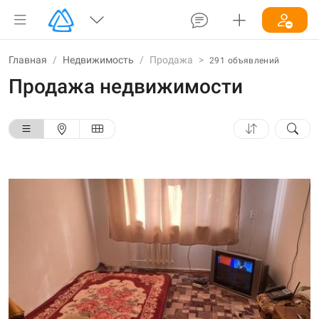
Главная
/
Недвижимость
/
Продажа
>
291 объявлений
Продажа недвижимости