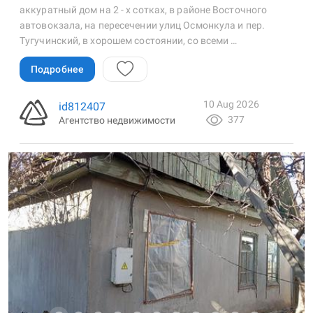
аккуратный дом на 2 - х сотках, в районе Восточного
автовокзала, на пересечении улиц Осмонкула и пер.
Тугучинский, в хорошем состоянии, со всеми …
Подробнее
10 Aug 2026
id812407
377
Агентство недвижимости