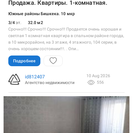
Продажа. Квартиры. 1-комнатная.
Южные районы Бишкека. 10 мкр
3/4
эт.
32.0 м2
Срочно!!! Срочно!!! Срочно!!! Продается очень хорошая и
светлая 1 комнатная квартира в спальном районе города,
в 10 микрорайоне, на 3 этаже, 4 этажного, 104 серии, в
очень хорошем состоянии!!!. . Опи…
Подробнее
10 Aug 2026
id812407
556
Агентство недвижимости