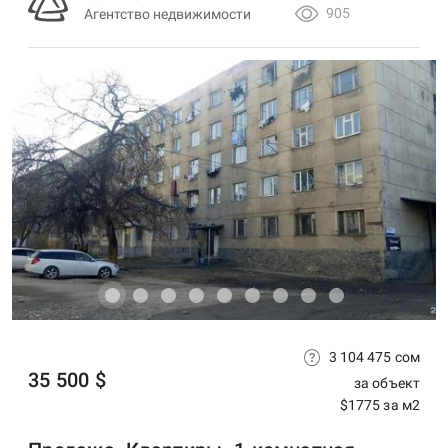
905
Агентство недвижимости
3 104 475 сом
35 500 $
за объект
$1775 за м2