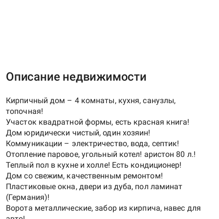
Описание недвижимости
Кирпичный дом – 4 комнаты, кухня, санузлы,
топочная!
Участок квадратной формы, есть красная книга!
Дом юридически чистый, один хозяин!
Коммуникации – электричество, вода, септик!
Отопление паровое, угольный котел! аристон 80 л.!
Теплый пол в кухне и холле! Есть кондиционер!
Дом со свежим, качественным ремонтом!
Пластиковые окна, двери из дуба, пол ламинат
(Германия)!
Ворота металлические, забор из кирпича, навес для
авто!