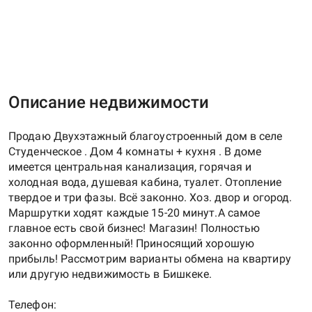
Описание недвижимости
Продаю Двухэтажный благоустроенный дом в селе
Студенческое . Дом 4 комнаты + кухня . В доме
имеется центральная канализация, горячая и
холодная вода, душевая кабина, туалет. Отопление
твердое и три фазы. Всё законно. Хоз. двор и огород.
Маршрутки ходят каждые 15-20 минут.А самое
главное есть свой бизнес! Магазин! Полностью
законно оформленный! Приносящий хорошую
прибыль! Рассмотрим варианты обмена на квартиру
или другую недвижимость в Бишкеке.
Телефон: