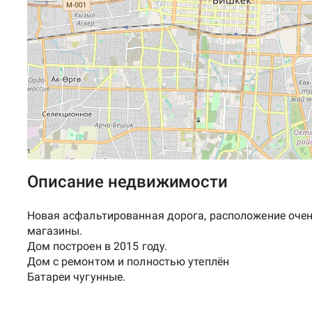
Описание недвижимости
Новая асфальтированная дорога, расположение очен
магазины.
Дом построен в 2015 году.
Дом с ремонтом и полностью утеплён