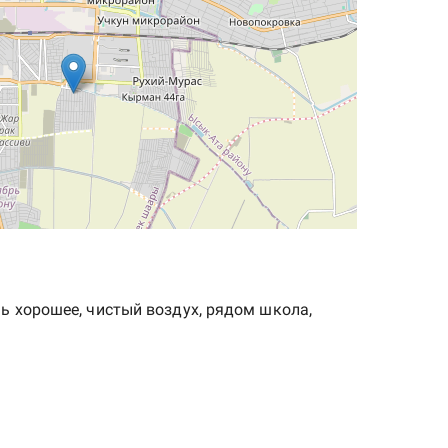
ь хорошее, чистый воздух, рядом школа,