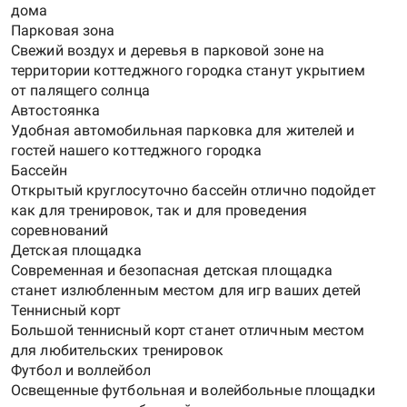
дома
Парковая зона
Свежий воздух и деревья в парковой зоне на
территории коттеджного городка станут укрытием
от палящего солнца
Автостоянка
Удобная автомобильная парковка для жителей и
гостей нашего коттеджного городка
Бассейн
Открытый круглосуточно бассейн отлично подойдет
как для тренировок, так и для проведения
соревнований
Детская площадка
Современная и безопасная детская площадка
станет излюбленным местом для игр ваших детей
Теннисный корт
Большой теннисный корт станет отличным местом
для любительских тренировок
Футбол и воллейбол
Освещенные футбольная и волейбольные площадки