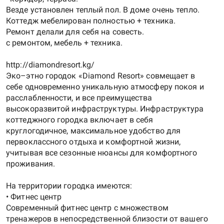
Везде установлен теплый пол. В доме очень тепло.
Коттедж мебелирован полностью + техника.
Ремонт делали для себя на совесть.
с ремонтом, мебель + техника.
http://diamondresort.kg/
Эко–этно городок «Diamond Resort» совмещает в
себе одновременно уникальную атмосферу покоя и
расслабленности, и все преимущества
высокоразвитой инфраструктуры. Инфраструктура
коттеджного городка включает в себя
круглогодичное, максимальное удобство для
первоклассного отдыха и комфортной жизни,
учитывая все сезонные нюансы для комфортного
проживания.
На территории городка имеются:
• Фитнес центр
Современный фитнес центр с множеством
тренажеров в непосредственной близости от вашего