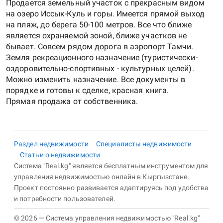
Продается земельный участок с прекрасным видом
на озеро Иссык-Куль и горы. Имеется прямой выход
на пляж, до берега 50-100 метров. Все что ближе
является охраняемой зоной, ближе участков не
бывает. Совсем рядом дорога в аэропорт Тамчи.
Земля рекреационного назначение (туристически-
оздоровительно-спортивных - культурных целей).
Можно изменить назначение. Все документы в
порядке и готовы к сделке, красная книга.
Раздел недвижимости
Специалисты недвижимости
Статьи о недвижимости
Система "Real.kg" является бесплатным инструментом для
управления недвижимостью онлайн в Кыргызстане.
Проект постоянно развивается адаптируясь под удобства
и потребности пользователей.
© 2026 — Система управления недвижимостью "Real.kg"