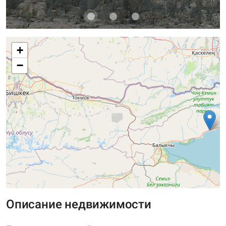
+
−
Описание недвижимости