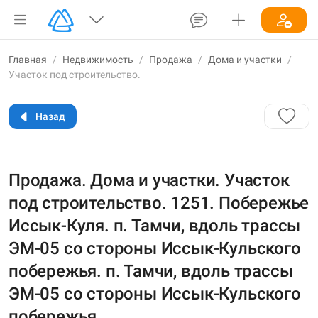
Главная
/
Недвижимость
/
Продажа
/
Дома и участки
/
Участок под строительство.
Назад
Продажа. Дома и участки. Участок
под строительство. 1251. Побережье
Иссык-Куля. п. Тамчи, вдоль трассы
ЭМ-05 со стороны Иссык-Кульского
побережья. п. Тамчи, вдоль трассы
ЭМ-05 со стороны Иссык-Кульского
побережья