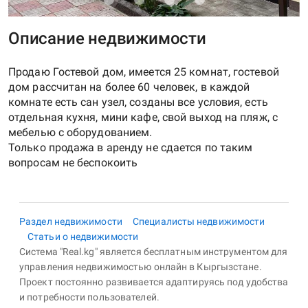
Описание недвижимости
Продаю Гостевой дом, имеется 25 комнат, гостевой
дом рассчитан на более 60 человек, в каждой
комнате есть сан узел, созданы все условия, есть
отдельная кухня, мини кафе, свой выход на пляж, с
мебелью с оборудованием.
Только продажа в аренду не сдается по таким
Раздел недвижимости
Специалисты недвижимости
Статьи о недвижимости
Система "Real.kg" является бесплатным инструментом для
управления недвижимостью онлайн в Кыргызстане.
Проект постоянно развивается адаптируясь под удобства
и потребности пользователей.