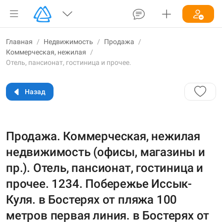
Главная
/
Недвижимость
/
Продажа
/
Коммерческая, нежилая
/
Отель, пансионат, гостиница и прочее.
Назад
Продажа. Коммерческая, нежилая
недвижимость (офисы, магазины и
пр.). Отель, пансионат, гостиница и
прочее. 1234. Побережье Иссык-
Куля. в Бостерях от пляжа 100
метров первая линия. в Бостерях от