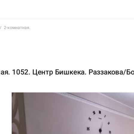
/
2-комнатная.
ая. 1052. Центр Бишкека. Раззакова/Бо