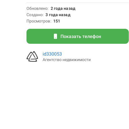
Обновлено
2 года назад
Создано
3 года назад
Просмотров
151
Показать телефон
id330053
Агентство недвижимости