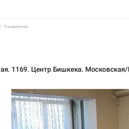
/
3-комнатная.
ая. 1169. Центр Бишкека. Московская