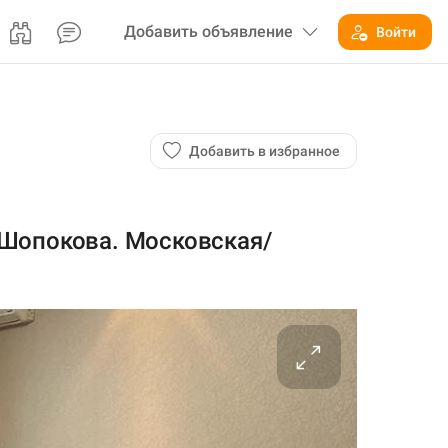
Добавить
объявление
Войти
Добавить в избранное
/Шопокова. Московская/