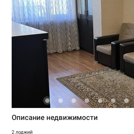
Описание недвижимости
2 лоджий