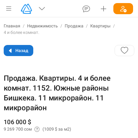
Главная
/
Недвижимость
/
Продажа
/
Квартиры
/
4 и более комнат.
Назад
Продажа. Квартиры. 4 и более
комнат. 1152. Южные районы
Бишкека. 11 микрорайон. 11
микрорайон
106 000 $
9 269 700 сом
(1009 $ за м2)