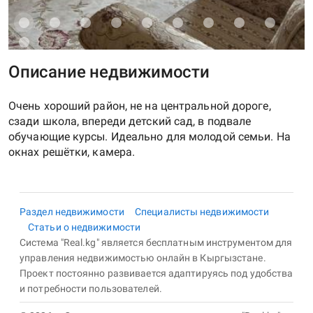
Описание недвижимости
Очень хороший район, не на центральной дороге,
сзади школа, впереди детский сад, в подвале
обучающие курсы. Идеально для молодой семьи. На
Раздел недвижимости
Специалисты недвижимости
Статьи о недвижимости
Система "Real.kg" является бесплатным инструментом для
управления недвижимостью онлайн в Кыргызстане.
Проект постоянно развивается адаптируясь под удобства
и потребности пользователей.