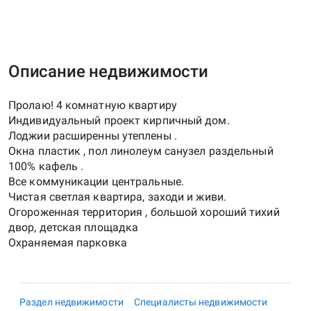
Описание недвижимости
Пролаю! 4 комнатную квартиру
Индивидуальный проект кирпичный дом.
Лоджии расширенны утеплены .
Окна пластик , пол линолеум санузел раздельный
100% кафель .
Все коммуникации центральные.
Чистая светлая квартира, заходи и живи.
Огороженная территория , большой хороший тихий
двор, детская площадка
Раздел недвижимости
Специалисты недвижимости