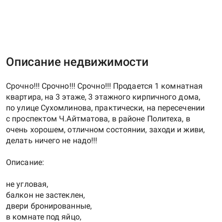
Описание недвижимости
Срочно!!! Срочно!!! Срочно!!! Продается 1 комнатная
квартира, на 3 этаже, 3 этажного кирпичного дома,
по улице Сухомлинова, практически, на пересечении
с проспектом Ч.Айтматова, в районе Политеха, в
очень хорошем, отличном состоянии, заходи и живи,
делать ничего не надо!!!
Описание:
не угловая,
балкон не застеклен,
двери бронированные,
в комнате под яйцо,