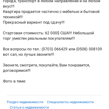
города, транспорт в любом направлении и на любой
вкус!!!
Квартира продается частично с мебелью и бытовой
техникой!!!
Прекрасный вариант под сдачу!!!
Стартовая стоимость: 62 000$ США!!! Небольшой
торг уместен реальным покупателям!!!
Все вопросы по тел.: (0703) 066429 или (0508) 008109
вот сап, но лучше звоните!!!
Звоните, смотрите, покупайте, Вам понравится,
договоримся!!!
Раздел недвижимости
Специалисты недвижимости
Статьи о недвижимости