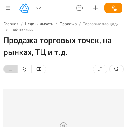
Главная
/
Недвижимость
/
Продажа
/
Торговые площади
>
1 объявлений
Продажа торговых точек, на
рынках, ТЦ и т.д.